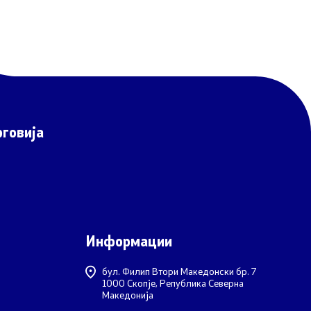
говија
Информации
бул. Филип Втори Македонски бр. 7
1000 Скопје, Република Северна
Македонија