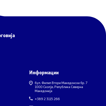
говија
Информации
бул. Филип Втори Македонски бр. 7
1000 Скопје, Република Северна
Македонија
+389 2 3115 266